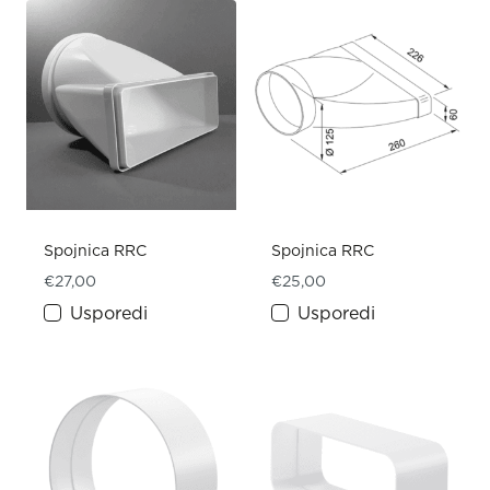
Spojnica RRC
Spojnica RRC
€
27,00
€
25,00
Usporedi
Usporedi