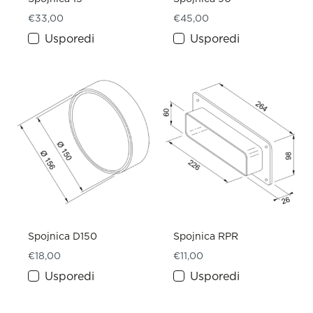
€
33,00
€
45,00
Usporedi
Usporedi
Spojnica D150
Spojnica RPR
€
18,00
€
11,00
Usporedi
Usporedi