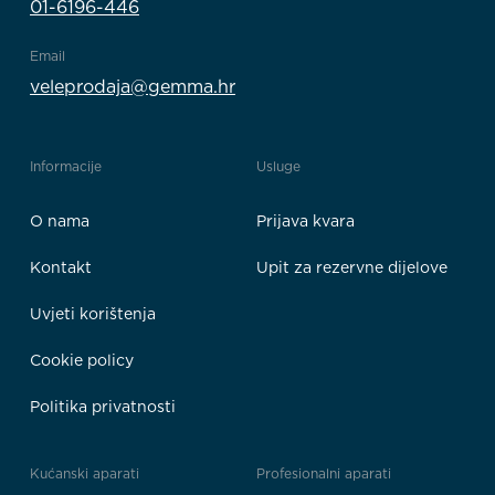
01-6196-446
Email
veleprodaja@gemma.hr
Informacije
Usluge
O nama
Prijava kvara
Kontakt
Upit za rezervne dijelove
Uvjeti korištenja
Cookie policy
Politika privatnosti
Kućanski aparati
Profesionalni aparati