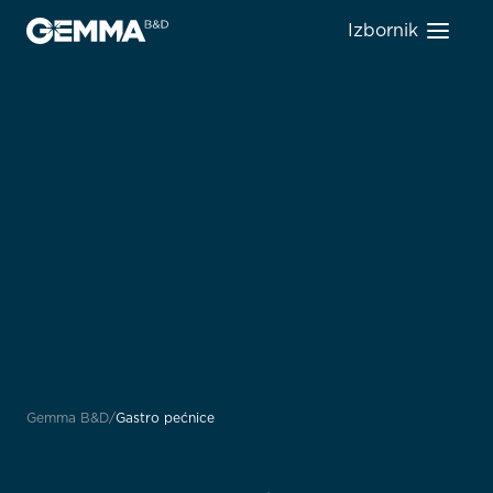
Izbornik
Gemma B&D
Gastro pećnice