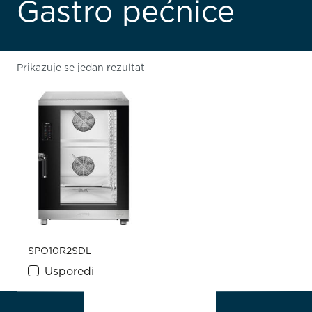
Gastro pećnice
Prikazuje se jedan rezultat
SPO10R2SDL
Usporedi