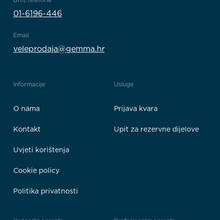
01-6196-446
Email
veleprodaja@gemma.hr
Informacije
Usluge
O nama
Prijava kvara
Kontakt
Upit za rezervne dijelove
Uvjeti korištenja
Cookie policy
Politika privatnosti