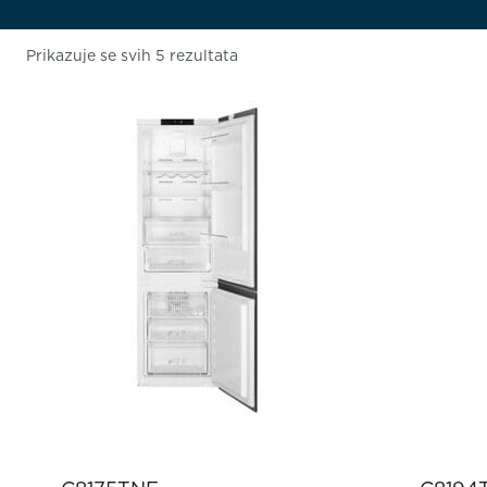
Prikazuje se svih 5 rezultata