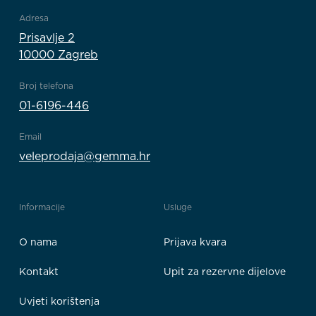
Adresa
Prisavlje 2
10000 Zagreb
Broj telefona
01-6196-446
Email
veleprodaja@gemma.hr
Informacije
Usluge
O nama
Prijava kvara
Kontakt
Upit za rezervne dijelove
Uvjeti korištenja