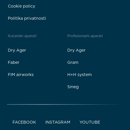
Cookie policy
Politika privatnosti
Kućanski aparati
Profesionalni aparati
Dry Ager
Dry Ager
Faber
Gram
FIM airworks
H+H system
Smeg
FACEBOOK
INSTAGRAM
YOUTUBE