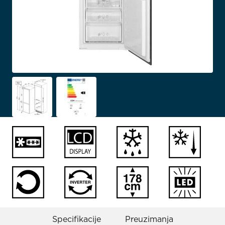
Specifikacije
Preuzimanja