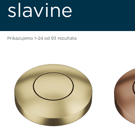
slavine
Prikazujemo 1–24 od 93 rezultata