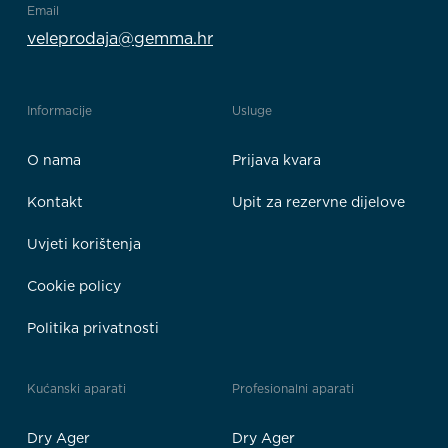
Email
veleprodaja@gemma.hr
Informacije
Usluge
O nama
Prijava kvara
Kontakt
Upit za rezervne dijelove
Uvjeti korištenja
Cookie policy
Politika privatnosti
Kućanski aparati
Profesionalni aparati
Dry Ager
Dry Ager