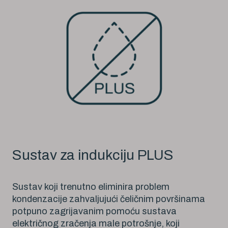
Sustav za indukciju PLUS
Sustav koji trenutno eliminira problem
kondenzacije zahvaljujući čeličnim površinama
potpuno zagrijavanim pomoću sustava
električnog zračenja male potrošnje, koji