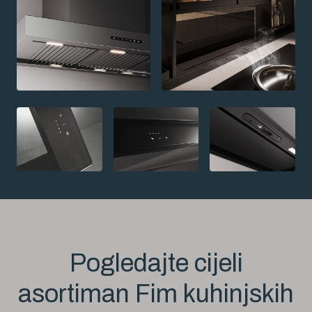
Pogledajte cijeli
asortiman Fim kuhinjskih