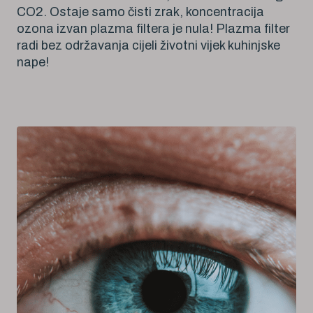
CO2. Ostaje samo čisti zrak, koncentracija
ozona izvan plazma filtera je nula! Plazma filter
radi bez održavanja cijeli životni vijek kuhinjske
nape!