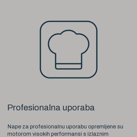
Profesionalna uporaba
Nape za profesionalnu uporabu opremljene su
motorom visokih performansi s izlaznim