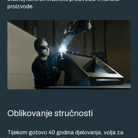
proizvode.
Oblikovanje stručnosti
Tijekom gotovo 40 godina djelovanja, volja za