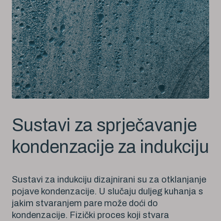
Sustavi za sprječavanje
kondenzacije za indukciju
Sustavi za indukciju dizajnirani su za otklanjanje
pojave kondenzacije. U slučaju duljeg kuhanja s
jakim stvaranjem pare može doći do
kondenzacije. Fizički proces koji stvara