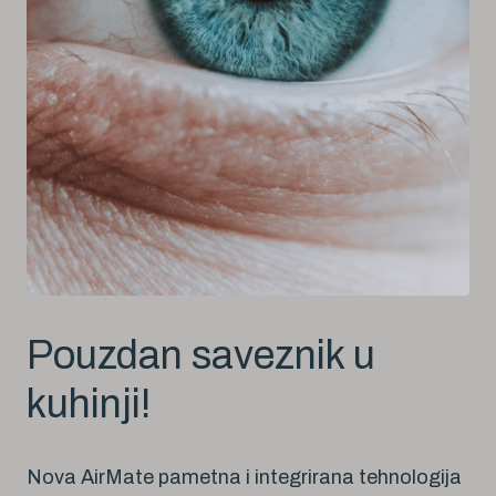
Pouzdan saveznik u
kuhinji!
Nova AirMate pametna i integrirana tehnologija