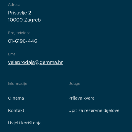
Adresa
Prisavlje 2
10000 Zagreb
Broj telefona
01-6196-446
Email
veleprodaja@gemma.hr
Informacije
Usluge
O nama
Prijava kvara
Kontakt
Upit za rezervne dijelove
Uvjeti korištenja