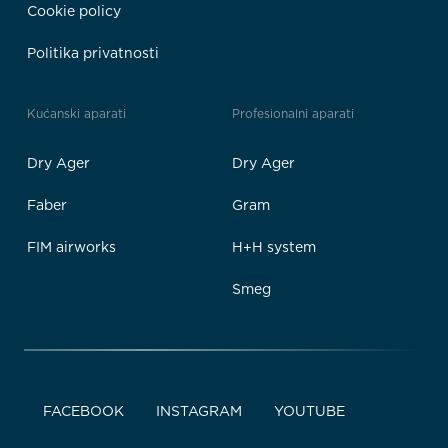
Cookie policy
Politika privatnosti
Kućanski aparati
Profesionalni aparati
Dry Ager
Dry Ager
Faber
Gram
FIM airworks
H+H system
Smeg
FACEBOOK
INSTAGRAM
YOUTUBE