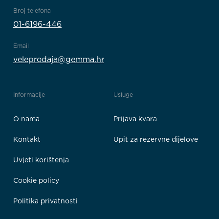
Broj telefona
01-6196-446
Email
veleprodaja@gemma.hr
Informacije
Usluge
O nama
Prijava kvara
Kontakt
Upit za rezervne dijelove
Uvjeti korištenja
Cookie policy
Politika privatnosti