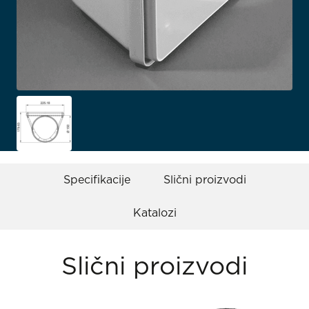
Specifikacije
Slični proizvodi
Katalozi
Slični proizvodi