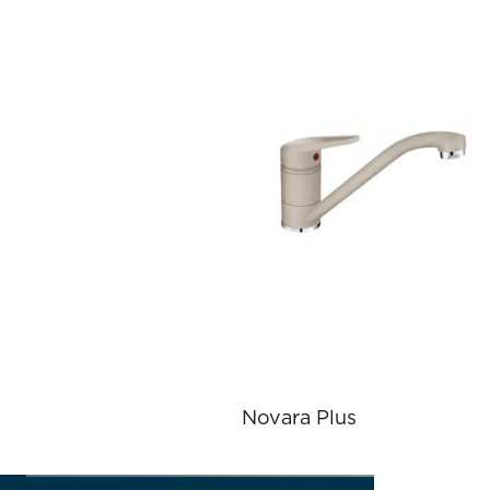
Novara Plus