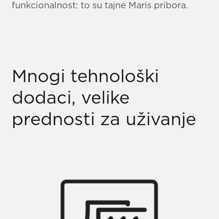
funkcionalnost: to su tajne Maris pribora.
Mnogi tehnološki
dodaci, velike
prednosti za uživanje