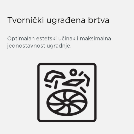
Tvornički ugrađena brtva
Optimalan estetski učinak i maksimalna
jednostavnost ugradnje.