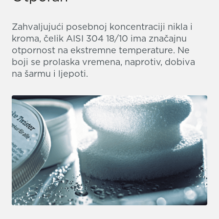
Zahvaljujući posebnoj koncentraciji nikla i
kroma, čelik AISI 304 18/10 ima značajnu
otpornost na ekstremne temperature. Ne
boji se prolaska vremena, naprotiv, dobiva
na šarmu i ljepoti.