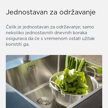
Jednostavan za održavanje
Čelik je jednostavan za održavanje; samo
nekoliko jednostavnih dnevnih koraka
osigurava da će s vremenom ostati užitak
koristiti ga.