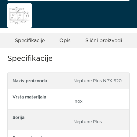
Specifikacije
Opis
Slični proizvodi
Specifikacije
Naziv proizvoda
Neptune Plus NPX 620
Vrsta materijala
Inox
Serija
Neptune Plus