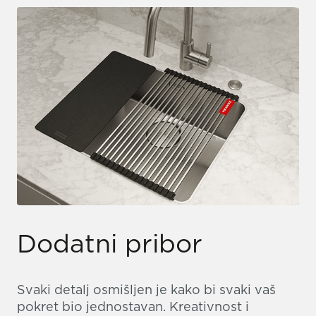
Dodatni pribor
Svaki detalj osmišljen je kako bi svaki vaš
pokret bio jednostavan. Kreativnost i