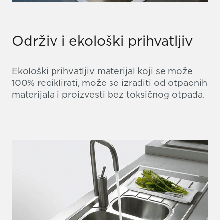
Održiv i ekološki prihvatljiv
Ekološki prihvatljiv materijal koji se može
100% reciklirati, može se izraditi od otpadnih
materijala i proizvesti bez toksičnog otpada.