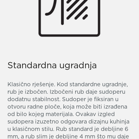
Standardna ugradnja
Klasično rješenje. Kod standardne ugradnje,
rub je izbočen. Izbočeni rub daje sudoperu
dodatnu stabilnost. Sudoper je fiksiran u
otvoru radne ploče, koja može biti izrađena
od bilo kojeg materijala. Ovakav izgled
sudopera izuzetno odgovara dizajnu kuhinja
u klasičnom stilu. Rub standard je debljine 6
mm, a rub slim je debljine 4 mm što mu daje