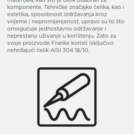
komponente. Tehničke značajke čelika, kao i
estetika, sposobnost izdržavanja kroz
vrijeme i nepromijenjenost, upravo su to što
omogućuje jednostavno održavanje i
neprestano uživanje u korištenju. Zato za
svoje proizvode Franke koristi isključivo
nehrđajući čelik AISI 304 18/10.