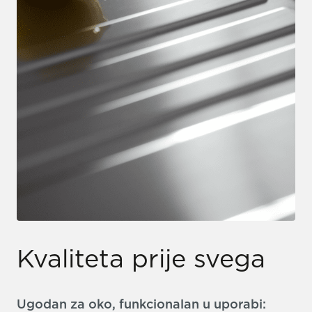
Kvaliteta prije svega
Ugodan za oko, funkcionalan u uporabi: