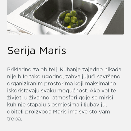
Serija Maris
Prikladno za obitelj. Kuhanje zajedno nikada
nije bilo tako ugodno, zahvaljujući savršeno
organiziranim prostorima koji maksimalno
iskorištavaju svaku mogućnost. Ako volite
živjeti u živahnoj atmosferi gdje se mirisi
kuhinje stapaju s osmjesima i ljubavlju,
obitelj proizvoda Maris ima sve što vam
treba.