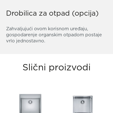
Drobilica za otpad (opcija)
Zahvaljujući ovom korisnom uređaju,
gospodarenje organskim otpadom postaje
vrlo jednostavno.
Slični proizvodi