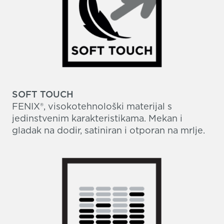
SOFT TOUCH
FENIX®, visokotehnološki materijal s
jedinstvenim karakteristikama. Mekan i
gladak na dodir, satiniran i otporan na mrlje.