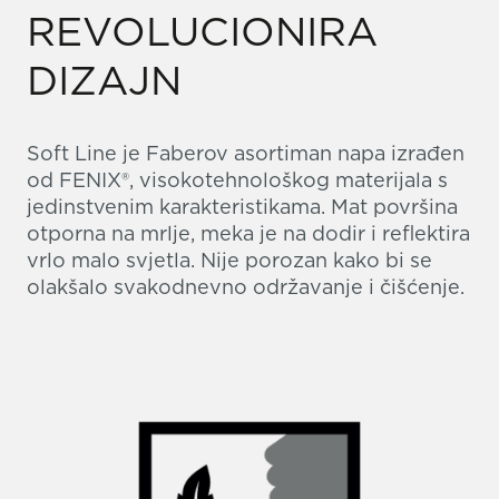
REVOLUCIONIRA
DIZAJN
Soft Line je Faberov asortiman napa izrađen
od FENIX®, visokotehnološkog materijala s
jedinstvenim karakteristikama. Mat površina
otporna na mrlje, meka je na dodir i reflektira
vrlo malo svjetla. Nije porozan kako bi se
olakšalo svakodnevno održavanje i čišćenje.