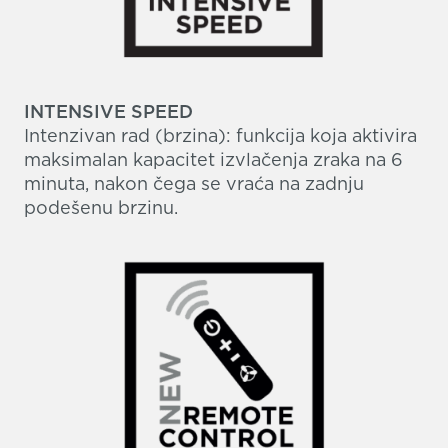
INTENSIVE SPEED
Intenzivan rad (brzina): funkcija koja aktivira
maksimalan kapacitet izvlačenja zraka na 6
minuta, nakon čega se vraća na zadnju
podešenu brzinu.