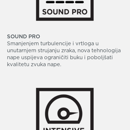
SOUND PRO
Smanjenjem turbulencije i vrtloga u
unutarnjem strujanju zraka, nova tehnologija
nape uspijeva ograničiti buku i poboljšati
kvalitetu zvuka nape.