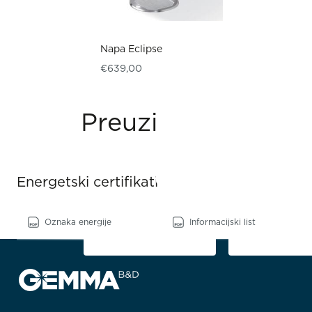
Napa Eclipse
€
639,00
Preuzimanja
Energetski certifikati
Oznaka energije
Informacijski list