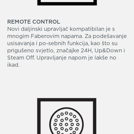
REMOTE CONTROL
Novi daljinski upravljač kompatibilan je s
mnogim Faberovim napama. Za podešavanje
usisavanja i po-sebnih funkcija, kao što su
prigušeno svjetlo, značajke 24H, Up&Down i
Steam Off.
Upravljanje napom je lakše no
ikad.