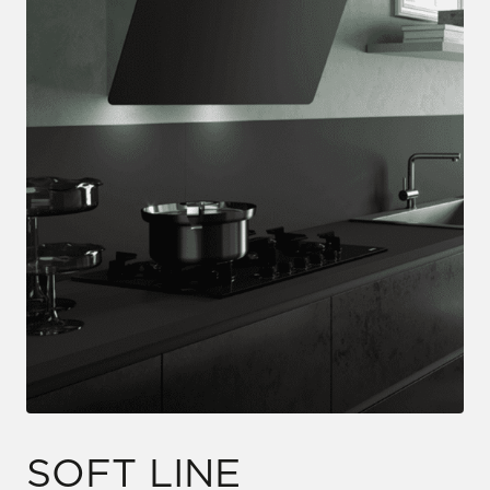
SOFT LINE