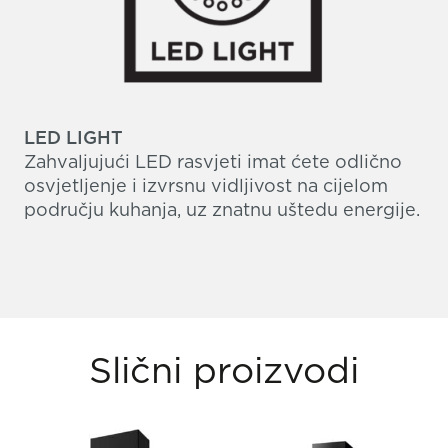
LED LIGHT
Zahvaljujući LED rasvjeti imat ćete odlično
osvjetljenje i izvrsnu vidljivost na cijelom
području kuhanja, uz znatnu uštedu energije.
Slični proizvodi