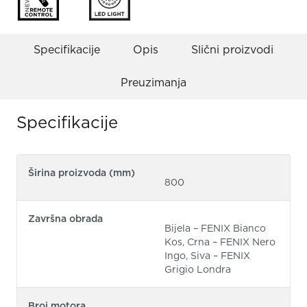
Specifikacije
Opis
Slični proizvodi
Preuzimanja
Specifikacije
Širina proizvoda (mm)
800
Završna obrada
Bijela – FENIX Bianco
Kos, Crna – FENIX Nero
Ingo, Siva – FENIX
Grigio Londra
Broj motora