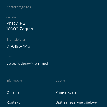
Kontaktirajte nas
Adresa
Prisavlje 2
10000 Zagreb
Broj telefona
01-6196-446
Email
veleprodaja@gemma.hr
Informacije
Usluge
O nama
Prijava kvara
Kontakt
Upit za rezervne dijelove