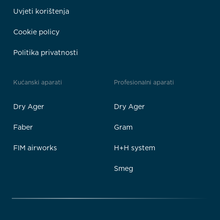
Uvjeti korištenja
Cookie policy
Politika privatnosti
Kućanski aparati
Profesionalni aparati
Dry Ager
Dry Ager
Faber
Gram
FIM airworks
H+H system
Smeg