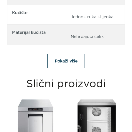
Kućište
Jednostruka stijenka
Materijal kućišta
Nehrđajući čelik
Pokaži više
Slični proizvodi