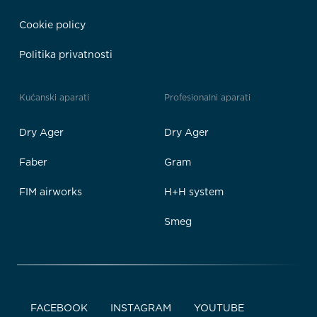
Cookie policy
Politika privatnosti
Kućanski aparati
Profesionalni aparati
Dry Ager
Dry Ager
Faber
Gram
FIM airworks
H+H system
Smeg
FACEBOOK
INSTAGRAM
YOUTUBE